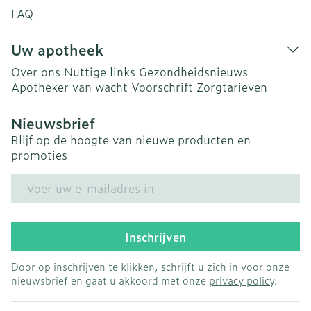
FAQ
Uw apotheek
Over ons
Nuttige links
Gezondheidsnieuws
Apotheker van wacht
Voorschrift
Zorgtarieven
Nieuwsbrief
Blijf op de hoogte van nieuwe producten en
promoties
E-mail adres
Inschrijven
Door op inschrijven te klikken, schrijft u zich in voor onze
nieuwsbrief en gaat u akkoord met onze
privacy policy
.