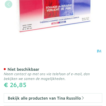
Aroma Zak Groot Gel 21x
Niet beschikbaar
Neem contact op met ons via telefoon of e-mail, dan
bekijken we samen de mogelijkheden.
€ 26,85
Bekijk alle producten van Tina Russillo