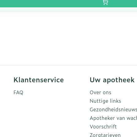
Klantenservice
Uw apotheek
FAQ
Over ons
Nuttige links
Gezondheidsnieuw
Apotheker van wac
Voorschrift
Zorgtarieven