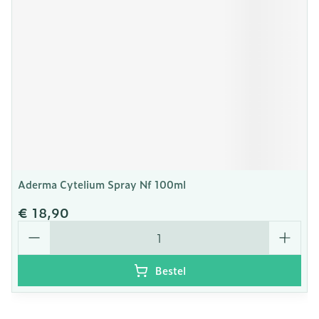
Aderma Cytelium Spray Nf 100ml
€ 18,90
Aantal
Bestel