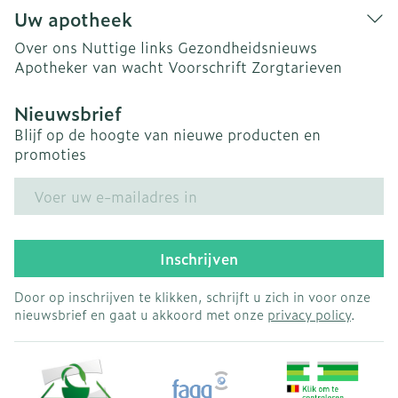
Uw apotheek
Over ons
Nuttige links
Gezondheidsnieuws
Apotheker van wacht
Voorschrift
Zorgtarieven
Nieuwsbrief
Blijf op de hoogte van nieuwe producten en
promoties
E-mail adres
Inschrijven
Door op inschrijven te klikken, schrijft u zich in voor onze
nieuwsbrief en gaat u akkoord met onze
privacy policy
.