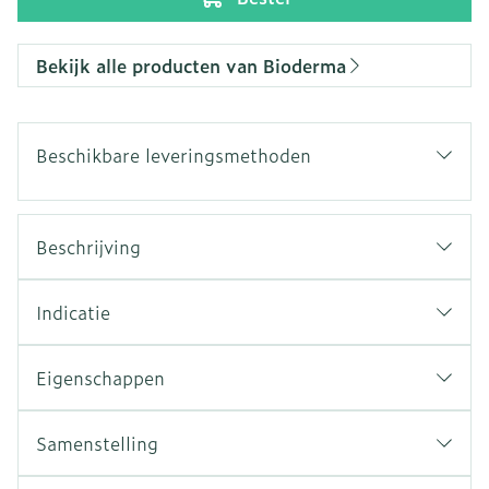
Bekijk alle producten van Bioderma
Beschikbare leveringsmethoden
Beschrijving
Indicatie
Eigenschappen
Samenstelling