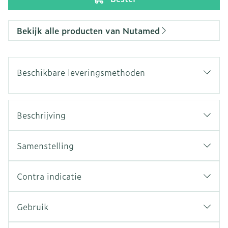
Bekijk alle producten van Nutamed
Beschikbare leveringsmethoden
Beschrijving
Samenstelling
Contra indicatie
Gebruik