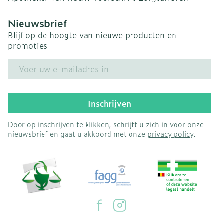
Nieuwsbrief
Blijf op de hoogte van nieuwe producten en
promoties
E-mail adres
Inschrijven
Door op inschrijven te klikken, schrijft u zich in voor onze
nieuwsbrief en gaat u akkoord met onze
privacy policy
.