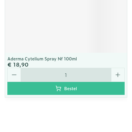
Aderma Cytelium Spray Nf 100ml
€ 18,90
Aantal
Bestel