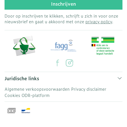
Inschrijven
Door op inschrijven te klikken, schrijft u zich in voor onze
nieuwsbrief en gaat u akkoord met onze
privacy policy
.
Juridische links
Algemene verkoopsvoorwaarden
Privacy disclaimer
Cookies
ODR-platform