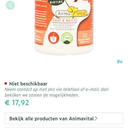
Biotine Complex Comp 10
Niet beschikbaar
Neem contact op met ons via telefoon of e-mail, dan
bekijken we samen de mogelijkheden.
€ 17,92
Bekijk alle producten van Animavital