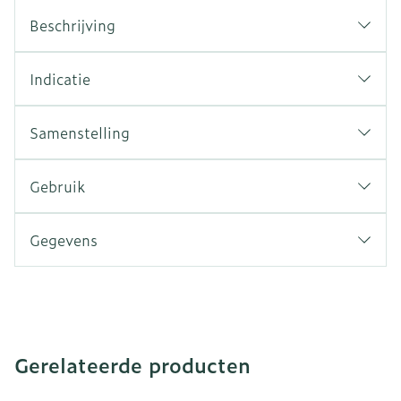
Beschrijving
Indicatie
Samenstelling
Gebruik
Gegevens
Gerelateerde producten