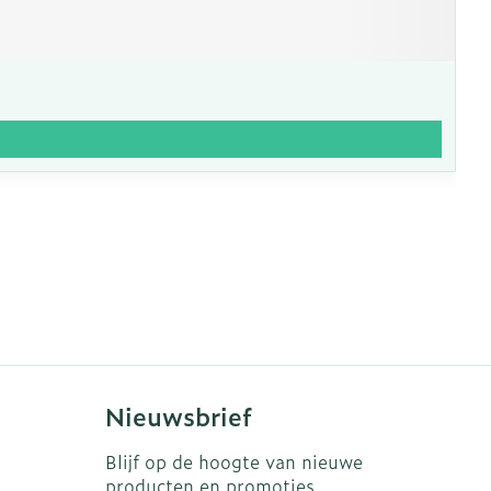
Nieuwsbrief
Blijf op de hoogte van nieuwe
producten en promoties