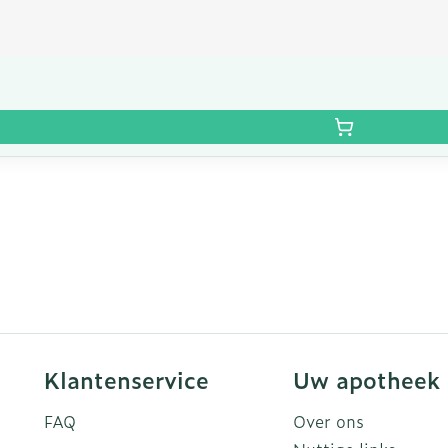
Klantenservice
Uw apotheek
FAQ
Over ons