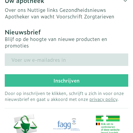
Uw apotheek
Over ons
Nuttige links
Gezondheidsnieuws
Apotheker van wacht
Voorschrift
Zorgtarieven
Nieuwsbrief
Blijf op de hoogte van nieuwe producten en
promoties
E-mail adres
Inschrijven
Door op inschrijven te klikken, schrijft u zich in voor onze
nieuwsbrief en gaat u akkoord met onze
privacy policy
.