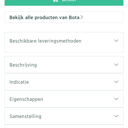
Bekijk alle producten van Bota
Beschikbare leveringsmethoden
Beschrijving
Indicatie
Eigenschappen
Samenstelling