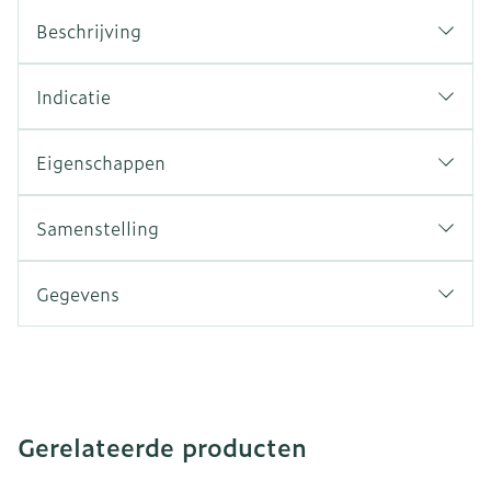
Beschrijving
Indicatie
Eigenschappen
Samenstelling
Gegevens
Gerelateerde producten