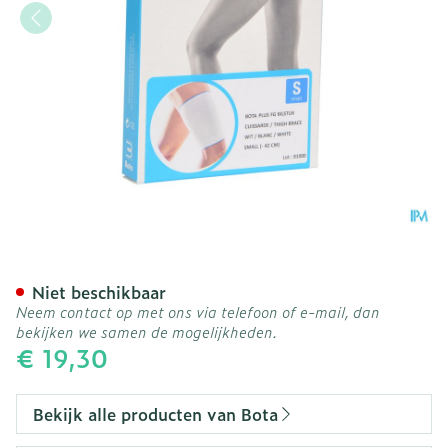
Bota Plus Dij Wh S
Niet beschikbaar
Neem contact op met ons via telefoon of e-mail, dan
bekijken we samen de mogelijkheden.
€ 19,30
Bekijk alle producten van Bota