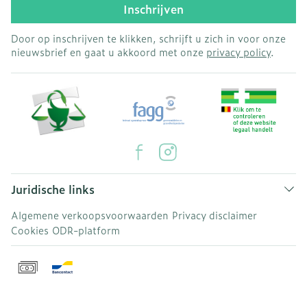
Inschrijven
Door op inschrijven te klikken, schrijft u zich in voor onze
nieuwsbrief en gaat u akkoord met onze
privacy policy
.
Juridische links
Algemene verkoopsvoorwaarden
Privacy disclaimer
Cookies
ODR-platform