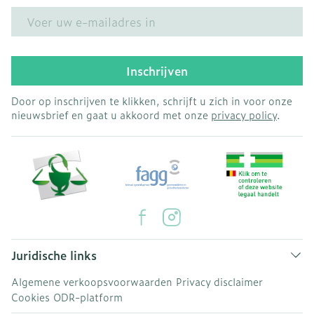
E-mail adres
Inschrijven
Door op inschrijven te klikken, schrijft u zich in voor onze
nieuwsbrief en gaat u akkoord met onze
privacy policy
.
Juridische links
Algemene verkoopsvoorwaarden
Privacy disclaimer
Cookies
ODR-platform