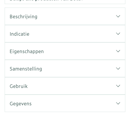
Beschrijving
Indicatie
Eigenschappen
Samenstelling
Gebruik
Gegevens