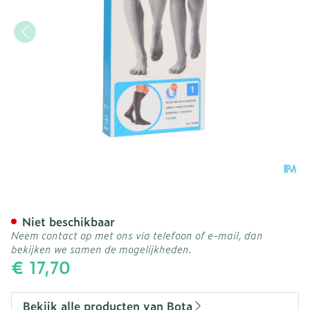
Bota Relax 280 Korte Kou
Niet beschikbaar
Neem contact op met ons via telefoon of e-mail, dan
bekijken we samen de mogelijkheden.
€ 17,70
Bekijk alle producten van Bota