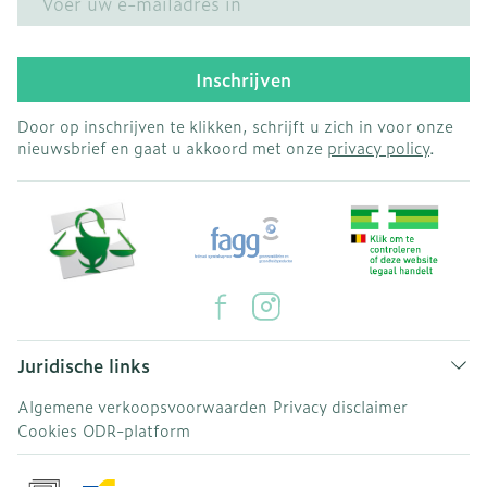
Inschrijven
Door op inschrijven te klikken, schrijft u zich in voor onze
nieuwsbrief en gaat u akkoord met onze
privacy policy
.
Juridische links
Algemene verkoopsvoorwaarden
Privacy disclaimer
Cookies
ODR-platform