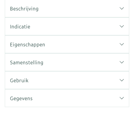
Beschrijving
Indicatie
Eigenschappen
Samenstelling
Gebruik
Gegevens