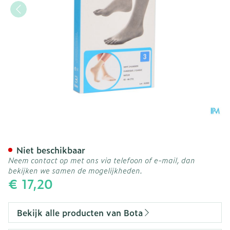
Bota Soft 2 Klassiek Natu
Niet beschikbaar
Neem contact op met ons via telefoon of e-mail, dan
bekijken we samen de mogelijkheden.
€ 17,20
Bekijk alle producten van Bota