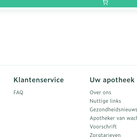
Klantenservice
Uw apotheek
FAQ
Over ons
Nuttige links
Gezondheidsnieuw
Apotheker van wac
Voorschrift
Zorgtarieven