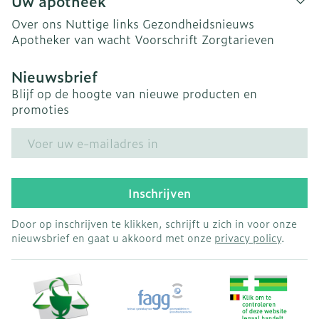
Uw apotheek
Over ons
Nuttige links
Gezondheidsnieuws
Apotheker van wacht
Voorschrift
Zorgtarieven
Nieuwsbrief
Blijf op de hoogte van nieuwe producten en
promoties
E-mail adres
Inschrijven
Door op inschrijven te klikken, schrijft u zich in voor onze
nieuwsbrief en gaat u akkoord met onze
privacy policy
.