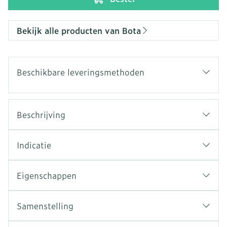
Bekijk alle producten van Bota
Beschikbare leveringsmethoden
Beschrijving
Indicatie
Eigenschappen
Samenstelling