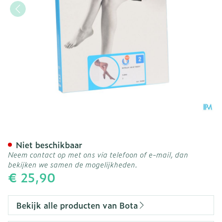
Botalux 140 Panty Steun 
Niet beschikbaar
Neem contact op met ons via telefoon of e-mail, dan
bekijken we samen de mogelijkheden.
€ 25,90
Bekijk alle producten van Bota