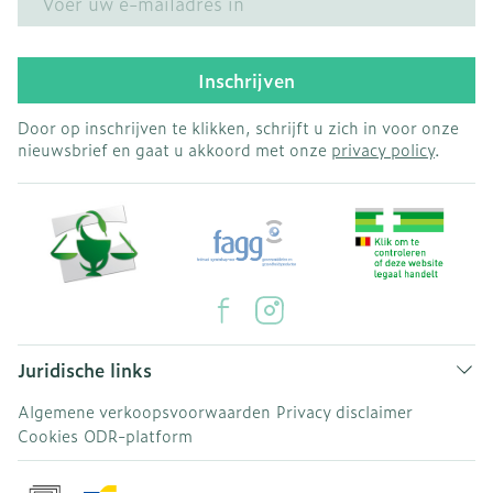
Inschrijven
Door op inschrijven te klikken, schrijft u zich in voor onze
nieuwsbrief en gaat u akkoord met onze
privacy policy
.
Juridische links
Algemene verkoopsvoorwaarden
Privacy disclaimer
Cookies
ODR-platform