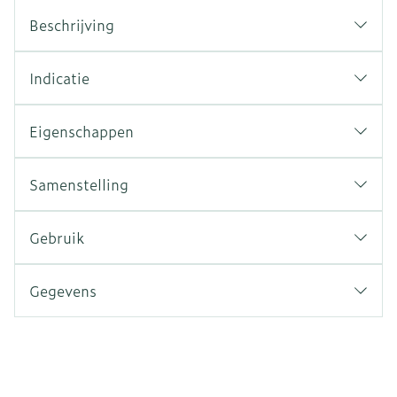
Beschrijving
Indicatie
Eigenschappen
Samenstelling
Gebruik
Gegevens