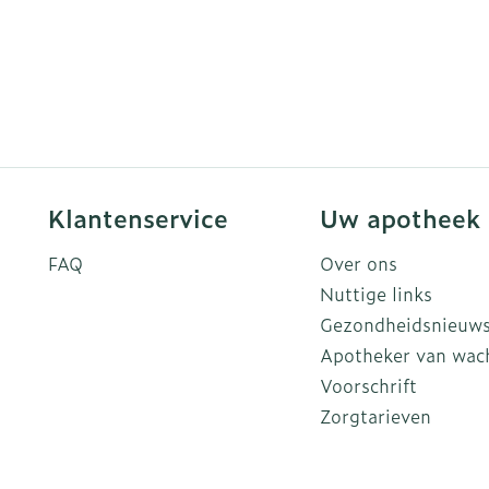
Klantenservice
Uw apotheek
FAQ
Over ons
Nuttige links
Gezondheidsnieuw
Apotheker van wac
Voorschrift
Zorgtarieven