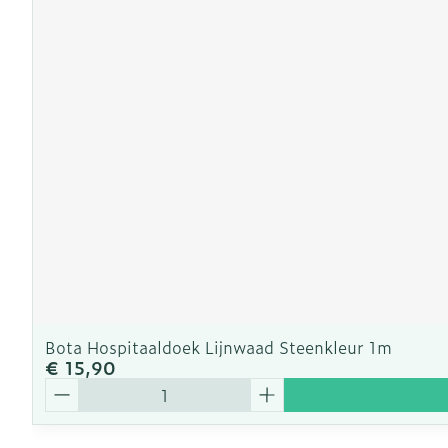
Bota Hospitaaldoek Lijnwaad Steenkleur 1m
€ 15,90
Aantal