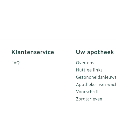
Klantenservice
Uw apotheek
FAQ
Over ons
Nuttige links
Gezondheidsnieuw
Apotheker van wac
Voorschrift
Zorgtarieven