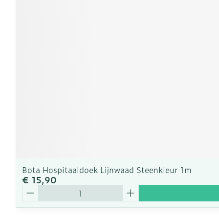
Bota Hospitaaldoek Lijnwaad Steenkleur 1m
€ 15,90
Aantal