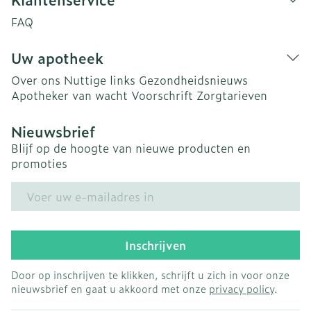
FAQ
Uw apotheek
Over ons
Nuttige links
Gezondheidsnieuws
Apotheker van wacht
Voorschrift
Zorgtarieven
Nieuwsbrief
Blijf op de hoogte van nieuwe producten en
promoties
E-mail adres
Inschrijven
Door op inschrijven te klikken, schrijft u zich in voor onze
nieuwsbrief en gaat u akkoord met onze
privacy policy
.