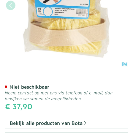
Botapad Enkelvastbinders 
Niet beschikbaar
Neem contact op met ons via telefoon of e-mail, dan
bekijken we samen de mogelijkheden.
€ 37,90
Bekijk alle producten van Bota