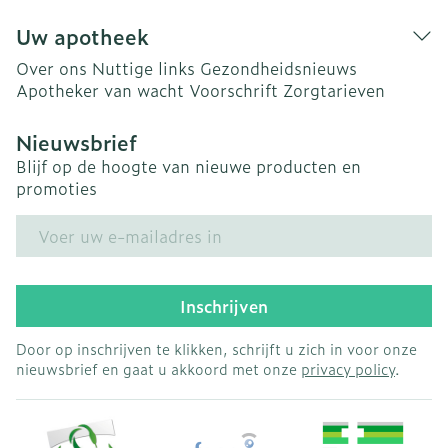
Uw apotheek
Over ons
Nuttige links
Gezondheidsnieuws
Apotheker van wacht
Voorschrift
Zorgtarieven
Nieuwsbrief
Blijf op de hoogte van nieuwe producten en
promoties
E-mail adres
Inschrijven
Door op inschrijven te klikken, schrijft u zich in voor onze
nieuwsbrief en gaat u akkoord met onze
privacy policy
.