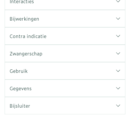
Interacties
Bijwerkingen
Contra indicatie
Zwangerschap
Gebruik
Gegevens
Bijsluiter