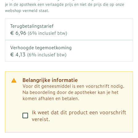
je in de apotheek een verlaagde prijs en niet de prijs die op onze
webshop vermeld staat.
Terugbetalingstarief
€ 6,96
(6% inclusief btw)
Verhoogde tegemoetkoming
€ 4,13
(6% inclusief btw)
Belangrijke informatie
Voor dit geneesmiddel is een voorschrift nodig.
Na beoordeling door de apotheker kan je het
komen afhalen en betalen.
Ik weet dat dit product een voorschrift
vereist.