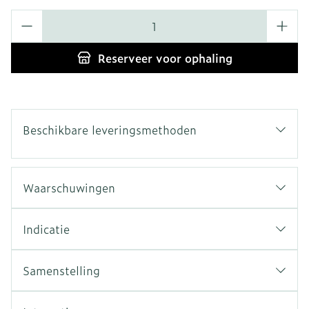
Aantal
Reserveer
voor ophaling
Beschikbare leveringsmethoden
Waarschuwingen
Indicatie
Samenstelling