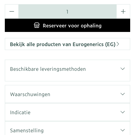
Aantal
Reserveer
voor ophaling
Bekijk alle producten van Eurogenerics (EG)
Beschikbare leveringsmethoden
Waarschuwingen
Indicatie
Samenstelling