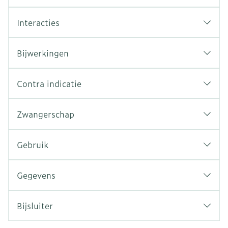
Interacties
Bijwerkingen
Contra indicatie
Zwangerschap
Gebruik
Gegevens
Bijsluiter