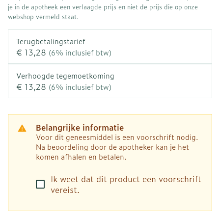
je in de apotheek een verlaagde prijs en niet de prijs die op onze
webshop vermeld staat.
Terugbetalingstarief
€ 13,28
(6% inclusief btw)
Verhoogde tegemoetkoming
€ 13,28
(6% inclusief btw)
Belangrijke informatie
Voor dit geneesmiddel is een voorschrift nodig.
Na beoordeling door de apotheker kan je het
komen afhalen en betalen.
Ik weet dat dit product een voorschrift
vereist.