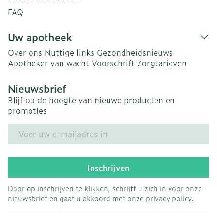
FAQ
Uw apotheek
Over ons
Nuttige links
Gezondheidsnieuws
Apotheker van wacht
Voorschrift
Zorgtarieven
Nieuwsbrief
Blijf op de hoogte van nieuwe producten en
promoties
E-mail adres
Inschrijven
Door op inschrijven te klikken, schrijft u zich in voor onze
nieuwsbrief en gaat u akkoord met onze
privacy policy
.