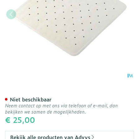
Douche-badmat A/slip Wi
Niet beschikbaar
Neem contact op met ons via telefoon of e-mail, dan
bekijken we samen de mogelijkheden.
€ 25,00
Bekijk alle producten van Advys