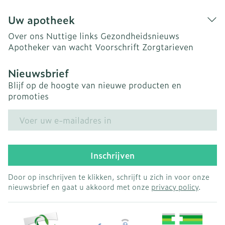
Uw apotheek
Over ons
Nuttige links
Gezondheidsnieuws
Apotheker van wacht
Voorschrift
Zorgtarieven
Nieuwsbrief
Blijf op de hoogte van nieuwe producten en
promoties
E-mail adres
Inschrijven
Door op inschrijven te klikken, schrijft u zich in voor onze
nieuwsbrief en gaat u akkoord met onze
privacy policy
.