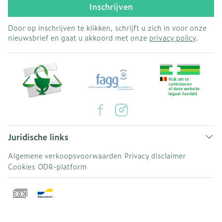
Inschrijven
Door op inschrijven te klikken, schrijft u zich in voor onze
nieuwsbrief en gaat u akkoord met onze
privacy policy
.
Juridische links
Algemene verkoopsvoorwaarden
Privacy disclaimer
Cookies
ODR-platform