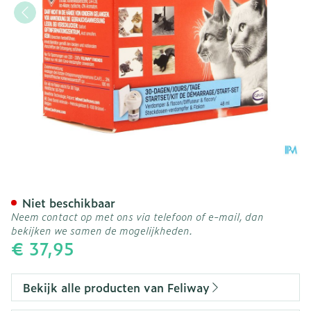
Feliway Friends Startset
Niet beschikbaar
Neem contact op met ons via telefoon of e-mail, dan
bekijken we samen de mogelijkheden.
€ 37,95
Bekijk alle producten van Feliway