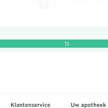
Klantenservice
Uw apotheek