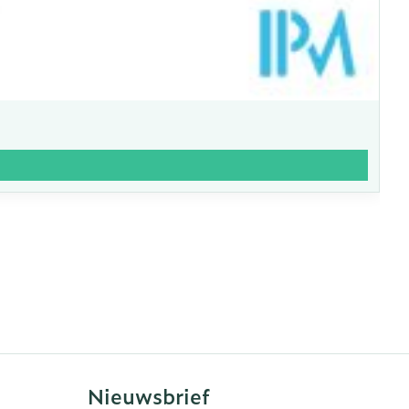
Nieuwsbrief