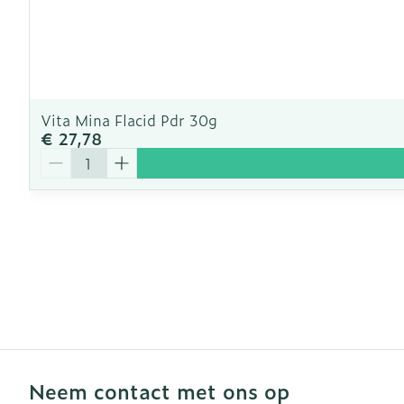
Vita Mina Flacid Pdr 30g
€ 27,78
Aantal
Neem contact met ons op