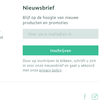
Nieuwsbrief
Blijf op de hoogte van nieuwe
producten en promoties
s
E-mail adres
ht
Inschrijven
Door op inschrijven te klikken, schrijft u zich
in voor onze nieuwsbrief en gaat u akkoord
met onze
privacy policy
.