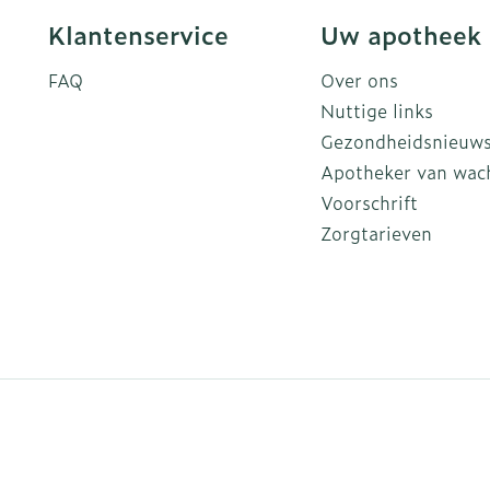
Klantenservice
Uw apotheek
FAQ
Over ons
Nuttige links
Gezondheidsnieuw
Apotheker van wac
Voorschrift
Zorgtarieven