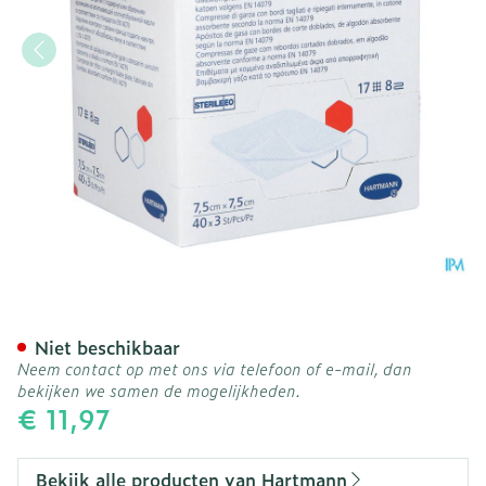
Hartmann Sterilux Es 7,5x7
Niet beschikbaar
Neem contact op met ons via telefoon of e-mail, dan
bekijken we samen de mogelijkheden.
€ 11,97
Bekijk alle producten van Hartmann