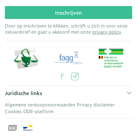
Inschrijven
Door op inschrijven te klikken, schrijft u zich in voor onze
nieuwsbrief en gaat u akkoord met onze
privacy policy
.
Juridische links
Algemene verkoopsvoorwaarden
Privacy disclaimer
Cookies
ODR-platform