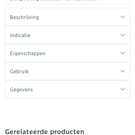
Beschrijving
Indicatie
Eigenschappen
Gebruik
Gegevens
Gerelateerde producten