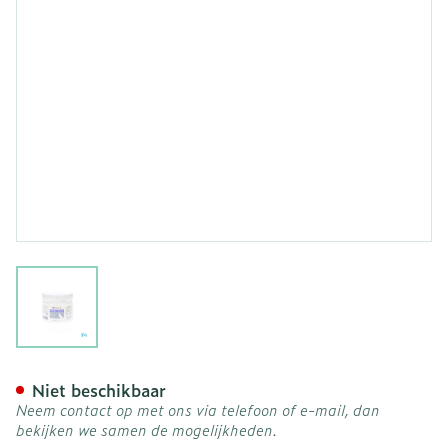
View larger image
Hemolyt 40 Caps 350
Niet beschikbaar
Neem contact op met ons via telefoon of e-mail, dan
bekijken we samen de mogelijkheden.