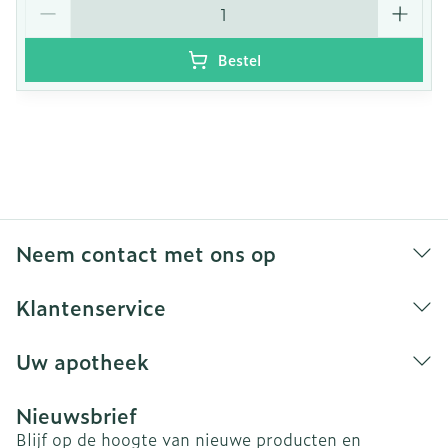
Bestel
Neem contact met ons op
Klantenservice
Uw apotheek
Nieuwsbrief
Blijf op de hoogte van nieuwe producten en