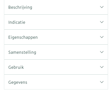
Beschrijving
Indicatie
Eigenschappen
Samenstelling
Gebruik
Gegevens