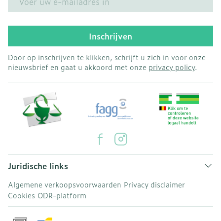
Inschrijven
Door op inschrijven te klikken, schrijft u zich in voor onze
nieuwsbrief en gaat u akkoord met onze
privacy policy
.
Juridische links
Algemene verkoopsvoorwaarden
Privacy disclaimer
Cookies
ODR-platform