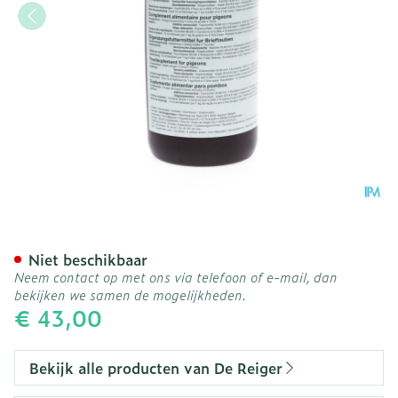
Herbisan 1000ml
Niet beschikbaar
Neem contact op met ons via telefoon of e-mail, dan
bekijken we samen de mogelijkheden.
€ 43,00
Bekijk alle producten van De Reiger