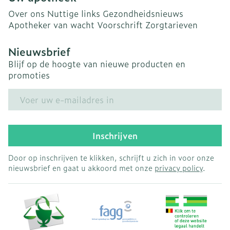
Over ons
Nuttige links
Gezondheidsnieuws
Apotheker van wacht
Voorschrift
Zorgtarieven
Nieuwsbrief
Blijf op de hoogte van nieuwe producten en
promoties
E-mail adres
Inschrijven
Door op inschrijven te klikken, schrijft u zich in voor onze
nieuwsbrief en gaat u akkoord met onze
privacy policy
.