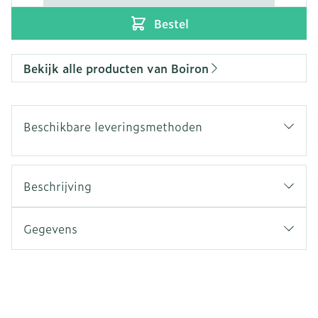
Bestel
Bekijk alle producten van Boiron
Beschikbare leveringsmethoden
Beschrijving
Gegevens