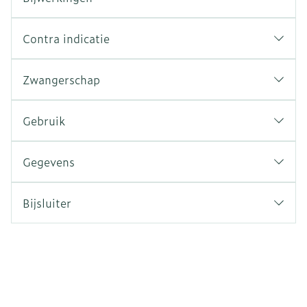
Contra indicatie
Zwangerschap
Gebruik
Gegevens
Bijsluiter