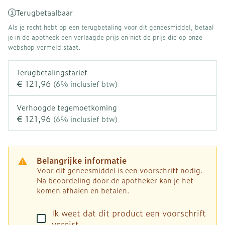
Terugbetaalbaar
Als je recht hebt op een terugbetaling voor dit geneesmiddel, betaal
je in de apotheek een verlaagde prijs en niet de prijs die op onze
webshop vermeld staat.
Terugbetalingstarief
€ 121,96
(6% inclusief btw)
Verhoogde tegemoetkoming
€ 121,96
(6% inclusief btw)
Belangrijke informatie
Voor dit geneesmiddel is een voorschrift nodig.
Na beoordeling door de apotheker kan je het
komen afhalen en betalen.
Ik weet dat dit product een voorschrift
vereist.