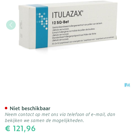
Itulazax Lyophilisaat Subl
Niet beschikbaar
Neem contact op met ons via telefoon of e-mail, dan
bekijken we samen de mogelijkheden.
€ 121,96