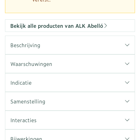
Bekijk alle producten van ALK Abelló
Beschrijving
Waarschuwingen
Indicatie
Samenstelling
Interacties
Bijwerkingen