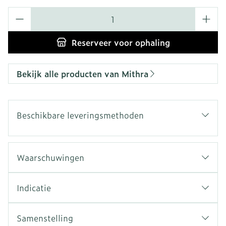
Aantal
Reserveer
voor ophaling
Bekijk alle producten van Mithra
Beschikbare leveringsmethoden
Waarschuwingen
Indicatie
Samenstelling