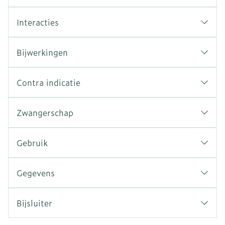
Interacties
Bijwerkingen
Contra indicatie
Zwangerschap
Gebruik
Gegevens
Bijsluiter