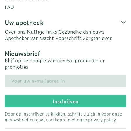
FAQ
Uw apotheek
Over ons
Nuttige links
Gezondheidsnieuws
Apotheker van wacht
Voorschrift
Zorgtarieven
Nieuwsbrief
Blijf op de hoogte van nieuwe producten en
promoties
E-mail adres
Inschrijven
Door op inschrijven te klikken, schrijft u zich in voor onze
nieuwsbrief en gaat u akkoord met onze
privacy policy
.