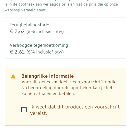
je in de apotheek een verlaagde prijs en niet de prijs die op onze
webshop vermeld staat.
Terugbetalingstarief
€ 2,62
(6% inclusief btw)
Verhoogde tegemoetkoming
€ 2,62
(6% inclusief btw)
Belangrijke informatie
Voor dit geneesmiddel is een voorschrift nodig.
Na beoordeling door de apotheker kan je het
komen afhalen en betalen.
Ik weet dat dit product een voorschrift
vereist.