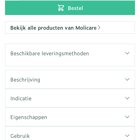
Bestel
Bekijk alle producten van Molicare
Beschikbare leveringsmethoden
Beschrijving
Indicatie
Eigenschappen
Gebruik