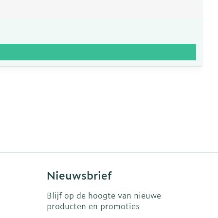
Nieuwsbrief
Blijf op de hoogte van nieuwe
producten en promoties