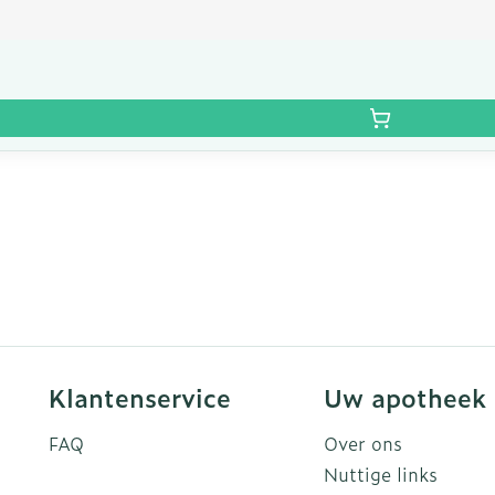
Klantenservice
Uw apotheek
FAQ
Over ons
Nuttige links