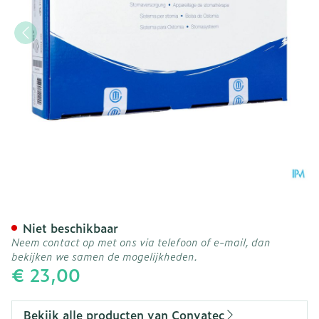
Natura + O/z Beige Invisi
Niet beschikbaar
Neem contact op met ons via telefoon of e-mail, dan
bekijken we samen de mogelijkheden.
€ 23,00
Bekijk alle producten van Convatec