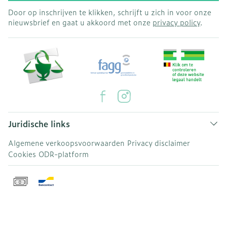
Door op inschrijven te klikken, schrijft u zich in voor onze
nieuwsbrief en gaat u akkoord met onze
privacy policy
.
Juridische links
Algemene verkoopsvoorwaarden
Privacy disclaimer
Cookies
ODR-platform