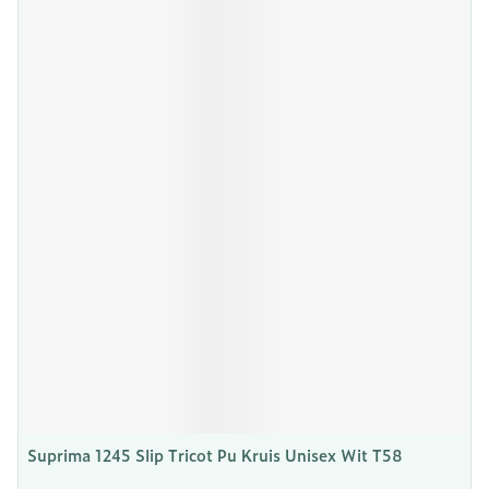
Suprima 1245 Slip Tricot Pu Kruis Unisex Wit T58