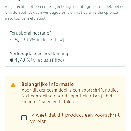
Als je recht hebt op een terugbetaling voor dit geneesmiddel, betaal
je in de apotheek een verlaagde prijs en niet de prijs die op onze
webshop vermeld staat.
Terugbetalingstarief
€ 8,03
(6% inclusief btw)
Verhoogde tegemoetkoming
€ 4,78
(6% inclusief btw)
Belangrijke informatie
Voor dit geneesmiddel is een voorschrift nodig.
Na beoordeling door de apotheker kan je het
komen afhalen en betalen.
Ik weet dat dit product een voorschrift
vereist.