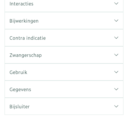
Interacties
Bijwerkingen
Contra indicatie
Zwangerschap
Gebruik
Gegevens
Bijsluiter