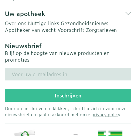
Uw apotheek
Over ons
Nuttige links
Gezondheidsnieuws
Apotheker van wacht
Voorschrift
Zorgtarieven
Nieuwsbrief
Blijf op de hoogte van nieuwe producten en
promoties
E-mail adres
Inschrijven
Door op inschrijven te klikken, schrijft u zich in voor onze
nieuwsbrief en gaat u akkoord met onze
privacy policy
.