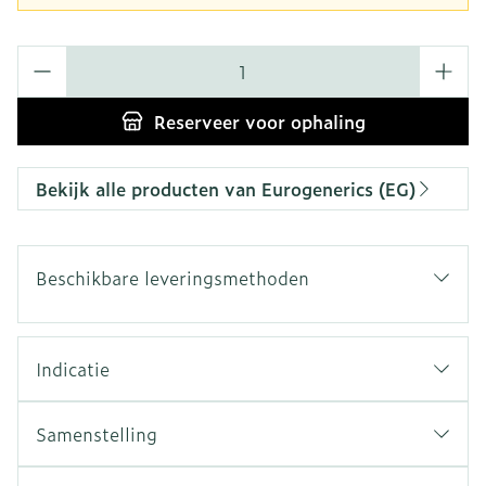
Aantal
Reserveer
voor ophaling
Bekijk alle producten van Eurogenerics (EG)
Beschikbare leveringsmethoden
Indicatie
Samenstelling