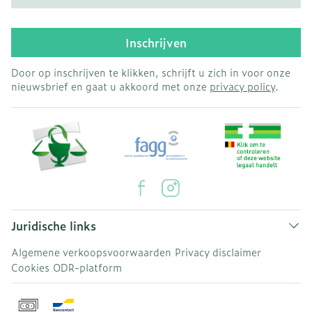
Inschrijven
Door op inschrijven te klikken, schrijft u zich in voor onze
nieuwsbrief en gaat u akkoord met onze
privacy policy
.
Juridische links
Algemene verkoopsvoorwaarden
Privacy disclaimer
Cookies
ODR-platform