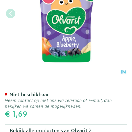
Olvarit Knijpzakje 12m+ A
Niet beschikbaar
Neem contact op met ons via telefoon of e-mail, dan
bekijken we samen de mogelijkheden.
€ 1,69
Bekijk alle producten van Olvarit