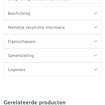
Beschrijving
Wettelijk verplichte informatie
Eigenschappen
Samenstelling
Gegevens
Gerelateerde producten