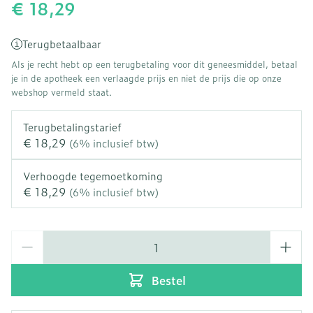
€ 18,29
Terugbetaalbaar
Als je recht hebt op een terugbetaling voor dit geneesmiddel, betaal
je in de apotheek een verlaagde prijs en niet de prijs die op onze
webshop vermeld staat.
Terugbetalingstarief
€ 18,29
(6% inclusief btw)
Verhoogde tegemoetkoming
€ 18,29
(6% inclusief btw)
Aantal
Bestel