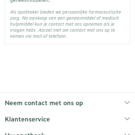
Als apotheker bieden we persoonlijke farmaceutische
zorg. Na aankoop van een geneesmiddel of medisch
hulpmiddel kun je contact met ons opnemen als je
vragen hebt. Aarzel niet om contact met ons op te
nemen via mail of telefoon.
Neem contact met ons op
Klantenservice