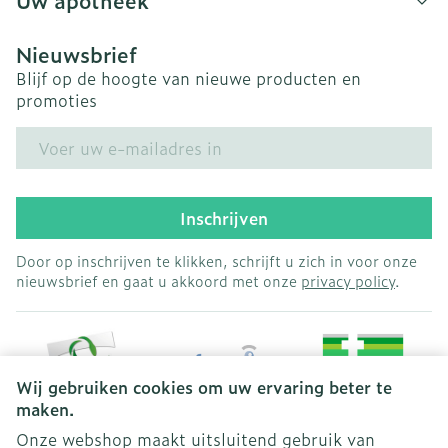
Uw apotheek
Nieuwsbrief
Blijf op de hoogte van nieuwe producten en
promoties
E-mail adres
Inschrijven
Door op inschrijven te klikken, schrijft u zich in voor onze
nieuwsbrief en gaat u akkoord met onze
privacy policy
.
Wij gebruiken cookies om uw ervaring beter te
maken.
Onze webshop maakt uitsluitend gebruik van