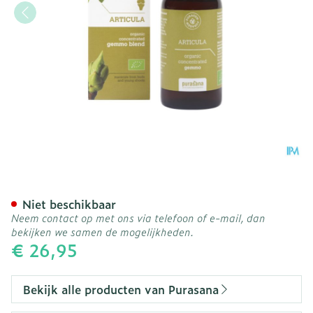
Purasana Puragem Articul
Niet beschikbaar
Neem contact op met ons via telefoon of e-mail, dan
bekijken we samen de mogelijkheden.
€ 26,95
Bekijk alle producten van Purasana