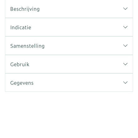
Beschrijving
Indicatie
Samenstelling
Gebruik
Gegevens