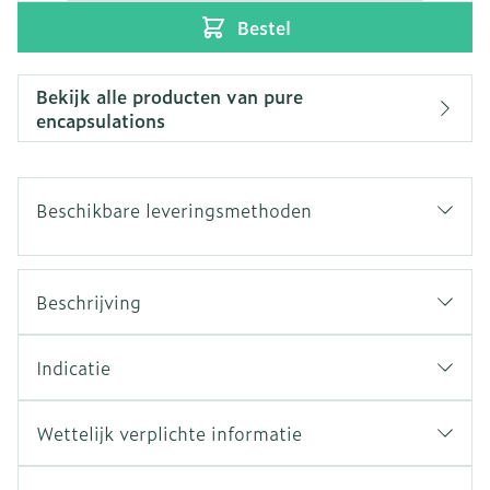
Bestel
Bekijk alle producten van pure
encapsulations
Beschikbare leveringsmethoden
Beschrijving
Indicatie
Wettelijk verplichte informatie