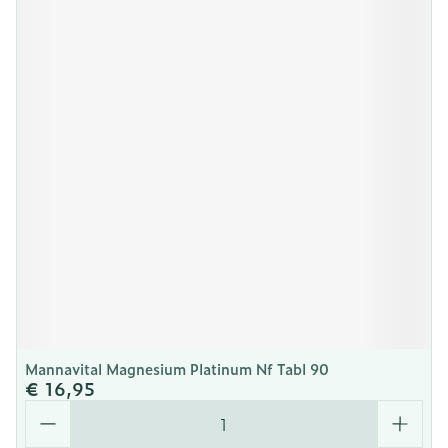
Mannavital Magnesium Platinum Nf Tabl 90
€ 16,95
Aantal