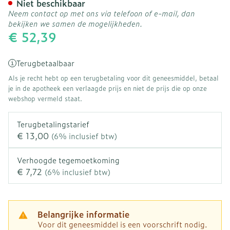
Niet beschikbaar
Neem contact op met ons via telefoon of e-mail, dan
bekijken we samen de mogelijkheden.
€ 52,39
Terugbetaalbaar
Als je recht hebt op een terugbetaling voor dit geneesmiddel, betaal
je in de apotheek een verlaagde prijs en niet de prijs die op onze
webshop vermeld staat.
Terugbetalingstarief
€ 13,00
(6% inclusief btw)
Verhoogde tegemoetkoming
€ 7,72
(6% inclusief btw)
Belangrijke informatie
Voor dit geneesmiddel is een voorschrift nodig.