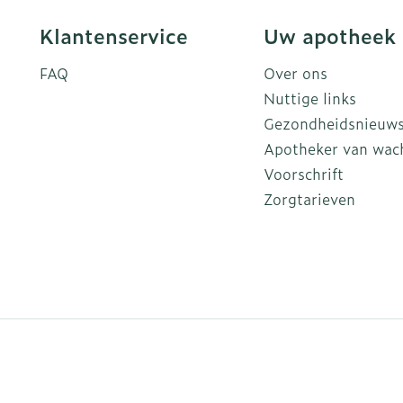
Klantenservice
Uw apotheek
FAQ
Over ons
Nuttige links
Gezondheidsnieuw
Apotheker van wac
Voorschrift
Zorgtarieven