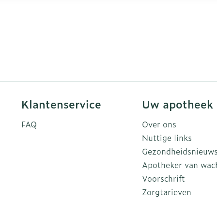
Klantenservice
Uw apotheek
FAQ
Over ons
Nuttige links
Gezondheidsnieuw
Apotheker van wac
Voorschrift
Zorgtarieven