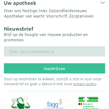
Uw apotheek
Over ons
Nuttige links
Gezondheidsnieuws
Apotheker van wacht
Voorschrift
Zorgtarieven
Nieuwsbrief
Blijf op de hoogte van nieuwe producten en
promoties
E-mail adres
Inschrijven
Door op inschrijven te klikken, schrijft u zich in voor onze
nieuwsbrief en gaat u akkoord met onze
privacy policy
.