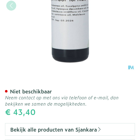
Sjankara Hysop Kids Syne
Niet beschikbaar
Neem contact op met ons via telefoon of e-mail, dan
bekijken we samen de mogelijkheden.
€ 43,40
Bekijk alle producten van Sjankara