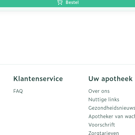
Bestel
Klantenservice
Uw apotheek
FAQ
Over ons
Nuttige links
Gezondheidsnieuw
Apotheker van wac
Voorschrift
Zorgtarieven