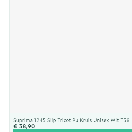
Suprima 1245 Slip Tricot Pu Kruis Unisex Wit T58
€ 38,90