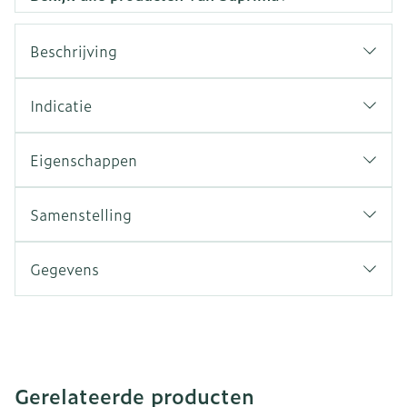
Beschrijving
Indicatie
Eigenschappen
Samenstelling
Gegevens
Gerelateerde producten