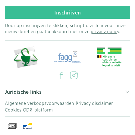
Inschrijven
Door op inschrijven te klikken, schrijft u zich in voor onze
nieuwsbrief en gaat u akkoord met onze
privacy policy
.
Juridische links
Algemene verkoopsvoorwaarden
Privacy disclaimer
Cookies
ODR-platform