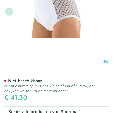
Suprima 1215 Slip Pu Zij 
Niet beschikbaar
Neem contact op met ons via telefoon of e-mail, dan
bekijken we samen de mogelijkheden.
€ 41,30
Bekijk alle producten van Suprima