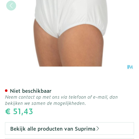
Suprima 1285 Slip Pu Unis
Niet beschikbaar
Neem contact op met ons via telefoon of e-mail, dan
bekijken we samen de mogelijkheden.
€ 51,43
Bekijk alle producten van Suprima