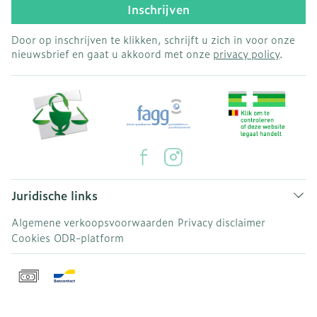
Inschrijven
Door op inschrijven te klikken, schrijft u zich in voor onze
nieuwsbrief en gaat u akkoord met onze
privacy policy
.
Juridische links
Algemene verkoopsvoorwaarden
Privacy disclaimer
Cookies
ODR-platform