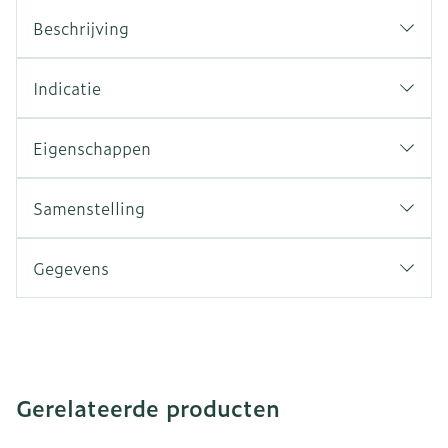
Beschrijving
Indicatie
Eigenschappen
Samenstelling
Gegevens
Gerelateerde producten