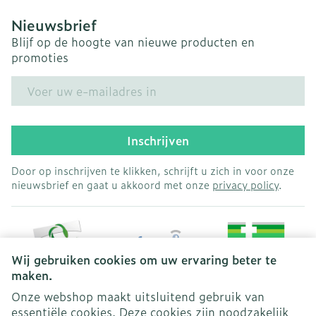
Nieuwsbrief
Blijf op de hoogte van nieuwe producten en
promoties
E-mail adres
Inschrijven
Door op inschrijven te klikken, schrijft u zich in voor onze
nieuwsbrief en gaat u akkoord met onze
privacy policy
.
Wij gebruiken cookies om uw ervaring beter te
maken.
Onze webshop maakt uitsluitend gebruik van
essentiële cookies. Deze cookies zijn noodzakelijk