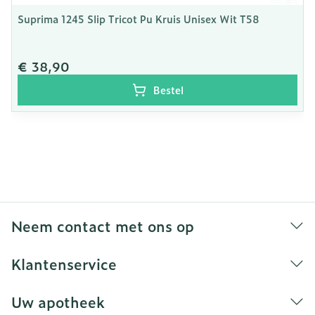
Suprima 1245 Slip Tricot Pu Kruis Unisex Wit T58
€ 38,90
Bestel
Neem contact met ons op
Klantenservice
Uw apotheek