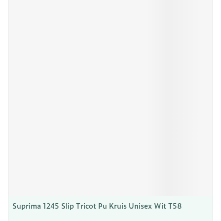
Suprima 1245 Slip Tricot Pu Kruis Unisex Wit T58