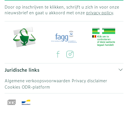
Door op inschrijven te klikken, schrijft u zich in voor onze
nieuwsbrief en gaat u akkoord met onze
privacy policy
.
Juridische links
Algemene verkoopsvoorwaarden
Privacy disclaimer
Cookies
ODR-platform