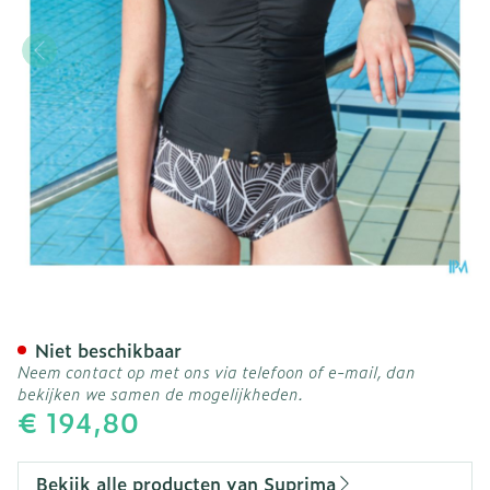
Suprima 1537 Badpak Dame
Niet beschikbaar
Neem contact op met ons via telefoon of e-mail, dan
bekijken we samen de mogelijkheden.
€ 194,80
Bekijk alle producten van Suprima