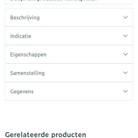
Beschrijving
Indicatie
Eigenschappen
Samenstelling
Gegevens
Gerelateerde producten