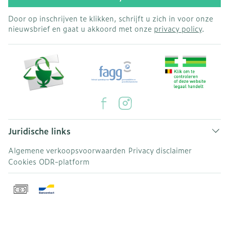
Door op inschrijven te klikken, schrijft u zich in voor onze
nieuwsbrief en gaat u akkoord met onze
privacy policy
.
Juridische links
Algemene verkoopsvoorwaarden
Privacy disclaimer
Cookies
ODR-platform