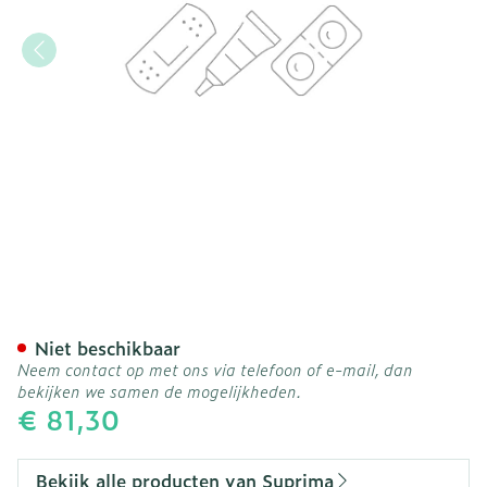
Suprima 4080 Patientovera
Niet beschikbaar
Neem contact op met ons via telefoon of e-mail, dan
bekijken we samen de mogelijkheden.
€ 81,30
Bekijk alle producten van Suprima