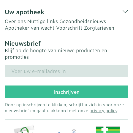
Uw apotheek
Over ons
Nuttige links
Gezondheidsnieuws
Apotheker van wacht
Voorschrift
Zorgtarieven
Nieuwsbrief
Blijf op de hoogte van nieuwe producten en
promoties
E-mail adres
Inschrijven
Door op inschrijven te klikken, schrijft u zich in voor onze
nieuwsbrief en gaat u akkoord met onze
privacy policy
.