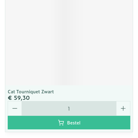
Cat Tourniquet Zwart
€ 59,30
Aantal
Bestel