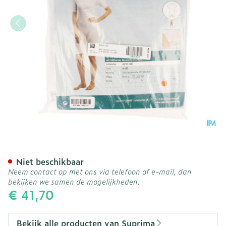
Suprima 4697 Body Korte 
Niet beschikbaar
Neem contact op met ons via telefoon of e-mail, dan
bekijken we samen de mogelijkheden.
€ 41,70
Bekijk alle producten van Suprima