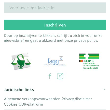
E-mail adres
Inschrijven
Door op inschrijven te klikken, schrijft u zich in voor onze
nieuwsbrief en gaat u akkoord met onze
privacy policy
.
Juridische links
Algemene verkoopsvoorwaarden
Privacy disclaimer
Cookies
ODR-platform