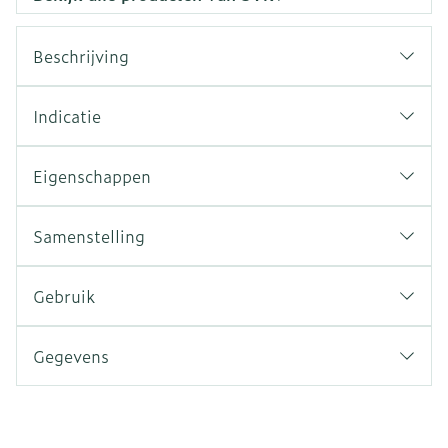
Beschrijving
Indicatie
Eigenschappen
Samenstelling
Gebruik
Gegevens