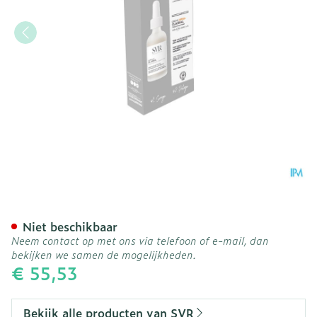
Svr Clairial Box Ampoule
Niet beschikbaar
Neem contact op met ons via telefoon of e-mail, dan
bekijken we samen de mogelijkheden.
€ 55,53
Bekijk alle producten van SVR