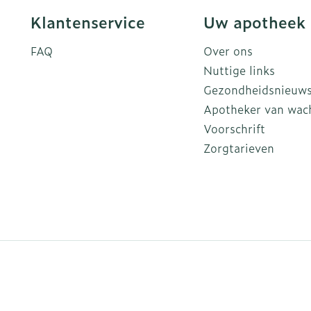
Klantenservice
Uw apotheek
FAQ
Over ons
Nuttige links
Gezondheidsnieuw
Apotheker van wac
Voorschrift
Zorgtarieven