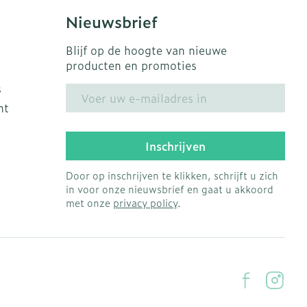
Nieuwsbrief
Blijf op de hoogte van nieuwe
producten en promoties
s
E-mail adres
ht
Inschrijven
Door op inschrijven te klikken, schrijft u zich
in voor onze nieuwsbrief en gaat u akkoord
met onze
privacy policy
.