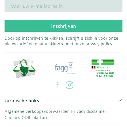
E-mail adres
Inschrijven
Door op inschrijven te klikken, schrijft u zich in voor onze
nieuwsbrief en gaat u akkoord met onze
privacy policy
.
Juridische links
Algemene verkoopsvoorwaarden
Privacy disclaimer
Cookies
ODR-platform