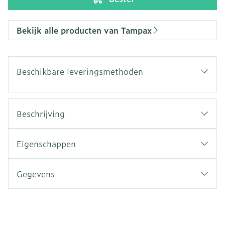
Bekijk alle producten van Tampax
Beschikbare leveringsmethoden
Beschrijving
Eigenschappen
Gegevens